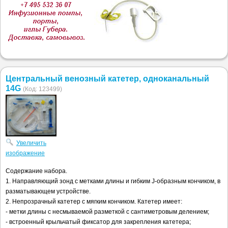
Центральный венозный катетер, одноканальный
14G
(Код:
123499
)
Увеличить
изображение
Содержание набора.
1. Направляющий зонд с метками длины и гибким J-образным кончиком, в
разматывающем устройстве.
2. Непрозрачный катетер с мягким кончиком. Катетер имеет:
- метки длины с несмываемой разметкой с сантиметровым делением;
- встроенный крыльчатый фиксатор для закрепления катетера;