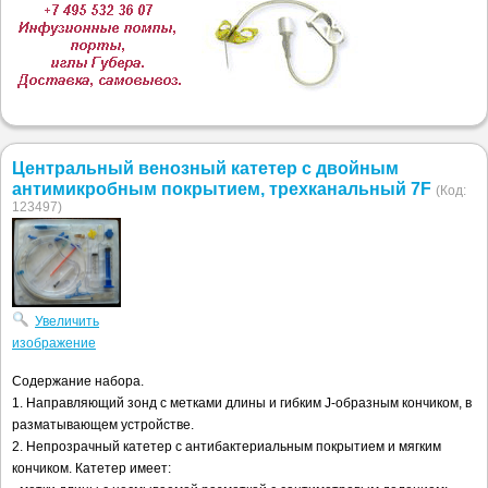
Центральный венозный катетер с двойным
антимикробным покрытием, трехканальный 7F
(Код:
123497
)
Увеличить
изображение
Содержание набора.
1. Направляющий зонд с метками длины и гибким J-образным кончиком, в
разматывающем устройстве.
2. Непрозрачный катетер с антибактериальным покрытием и мягким
кончиком. Катетер имеет: